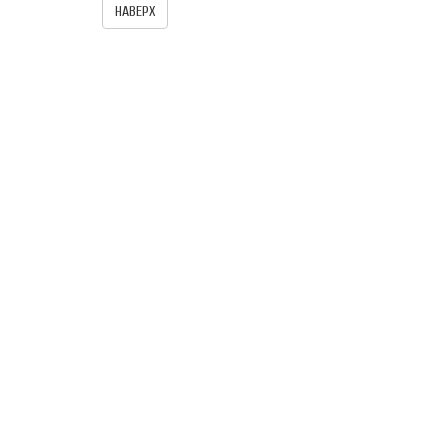
НАВЕРХ