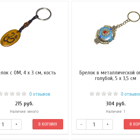
лок с ОМ, 4 x 3 см, кость
Брелок в металлической оп
голубой, 5 х 3,5 см
0 отзывов
0 отзыво
215 руб.
304 руб.
Наличие: много
Наличие: 1
+
В КОРЗИНУ
–
+
В КО