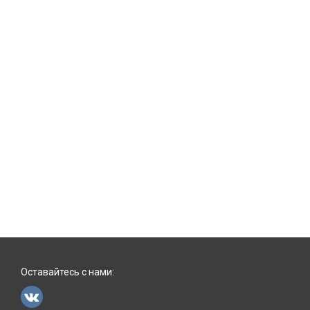
Оставайтесь с нами: