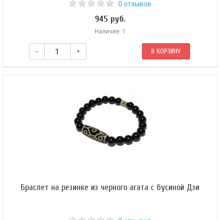
0 отзывов
945 руб.
Наличие: 1
–
+
В КОРЗИНУ
Браслет на резинке из черного агата с бусиной Дзи