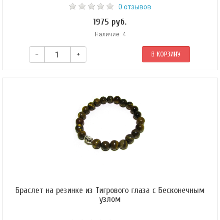
0 отзывов
1975 руб.
Наличие: 4
–
+
В КОРЗИНУ
Браслет на резинке из Тигрового глаза с Бесконечным
узлом