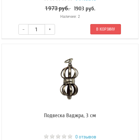
1973 руб.
1903 руб.
Наличие: 2
–
+
В КОРЗИНУ
Подвеска Ваджра, 3 см
0 отзывов