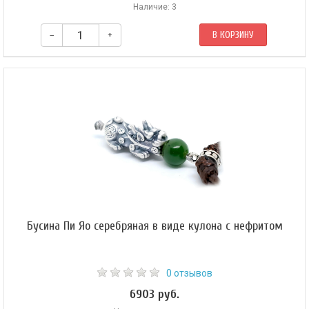
Наличие: 3
–
+
В КОРЗИНУ
Бусина Пи Яо серебряная в виде кулона с нефритом
0 отзывов
6903 руб.