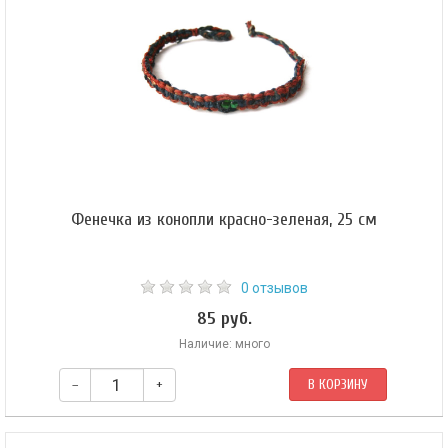
Фенечка из конопли красно-зеленая, 25 см
0 отзывов
85 руб.
Наличие: много
–
+
В КОРЗИНУ
Цвета бусинок могут отличаться.