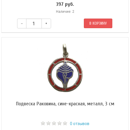
397 руб.
Наличие: 2
–
+
В КОРЗИНУ
Подвеска Раковина, сине-красная, металл, 3 см
0 отзывов