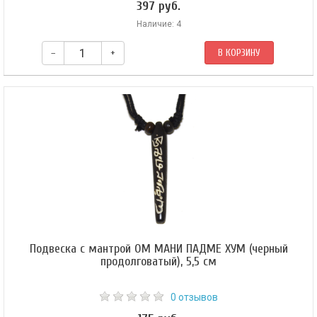
397 руб.
Наличие: 4
–
+
В КОРЗИНУ
Подвеска с мантрой ОМ МАНИ ПАДМЕ ХУМ (черный
продолговатый), 5,5 см
0 отзывов