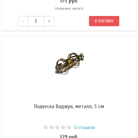
175 руб.
Наличие: много
–
+
В КОРЗИНУ
Подвеска Ваджра, металл, 5 см
0 отзывов
329 руб.