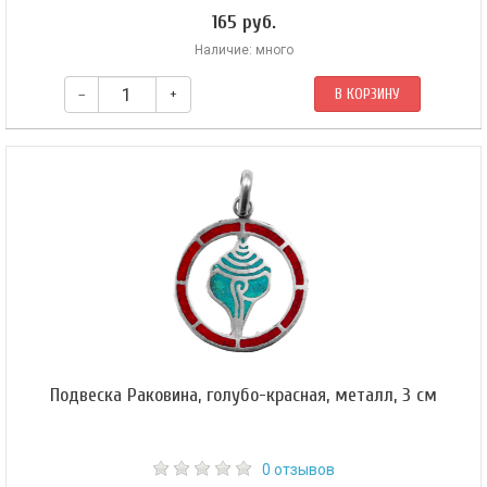
165 руб.
Наличие: много
–
+
В КОРЗИНУ
Подвеска Раковина, голубо-красная, металл, 3 см
0 отзывов