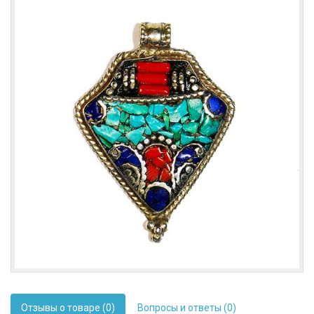
Отзывы о товаре (0)
Вопросы и ответы (0)