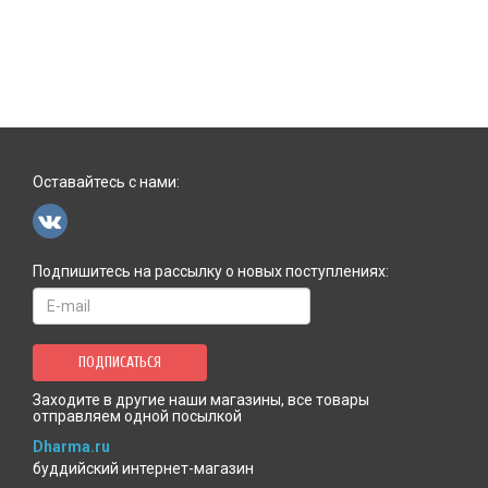
Оставайтесь с нами:
Подпишитесь на рассылку о новых поступлениях:
ПОДПИСАТЬСЯ
Заходите в другие наши магазины, все товары
отправляем одной посылкой
Dharma.ru
буддийский интернет-магазин