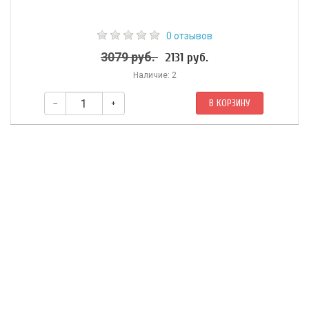
0 отзывов
3079 руб.
2131 руб.
Наличие: 2
–
+
В КОРЗИНУ
Длина ожерелья: 60 см.