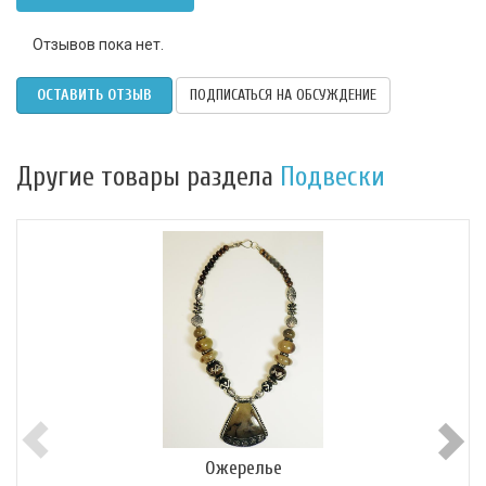
Отзывов пока нет.
ОСТАВИТЬ ОТЗЫВ
ПОДПИСАТЬСЯ НА ОБСУЖДЕНИЕ
Другие товары раздела
Подвески
Ожерелье