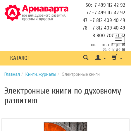
50:+7 499 112 42 92
77:+7 499 112 42 92
47: +7 812 409 40 49
78: +7 812 409 40 49
8 800 707 31 32
пн. — пт. с 10 до 18
сб. с 12 до 18
КАТАЛОГ
Главная
Книги, журналы
Электронные книги
Электронные книги по духовному
развитию