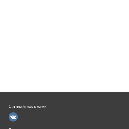
Оставайтесь с нами: