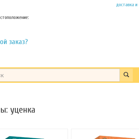
доставка и
стоположение:
ой заказ?
ы: уценка