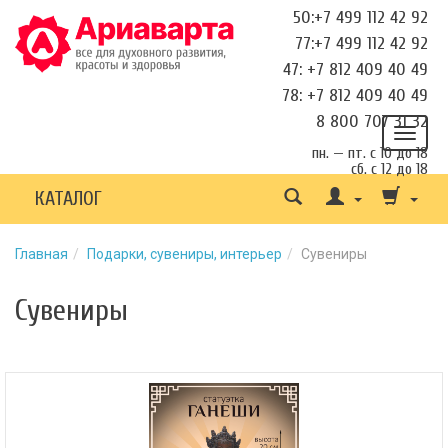
50:+7 499 112 42 92
77:+7 499 112 42 92
47: +7 812 409 40 49
78: +7 812 409 40 49
8 800 707 31 32
пн. — пт. с 10 до 18
сб. с 12 до 18
КАТАЛОГ
Главная
Подарки, сувениры, интерьер
Сувениры
Сувениры