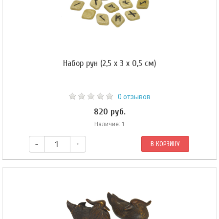
Набор рун (2,5 х 3 х 0,5 см)
0 отзывов
820 руб.
Наличие: 1
–
+
В КОРЗИНУ
Комплект из 25 рун.