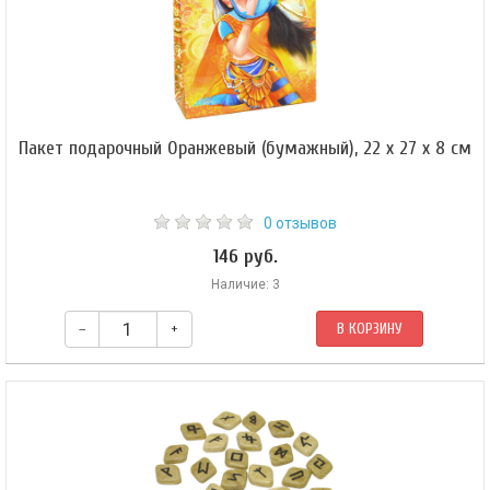
Пакет подарочный Оранжевый (бумажный), 22 х 27 х 8 см
0 отзывов
146 руб.
Наличие: 3
–
+
В КОРЗИНУ