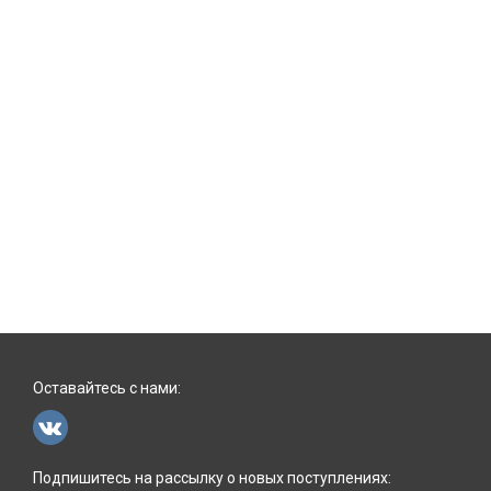
Оставайтесь с нами:
Подпишитесь на рассылку о новых поступлениях: