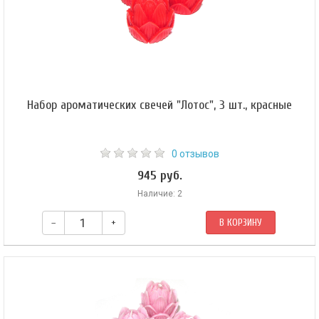
Набор ароматических свечей "Лотос", 3 шт., красные
0 отзывов
945 руб.
Наличие: 2
–
+
В КОРЗИНУ