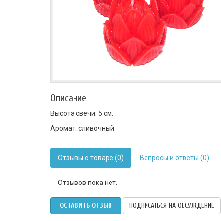
Описание
Высота свечи: 5 см.
Аромат: сливочный
Отзывы о товаре (0)
Вопросы и ответы (0)
Отзывов пока нет.
ОСТАВИТЬ ОТЗЫВ
ПОДПИСАТЬСЯ НА ОБСУЖДЕНИЕ