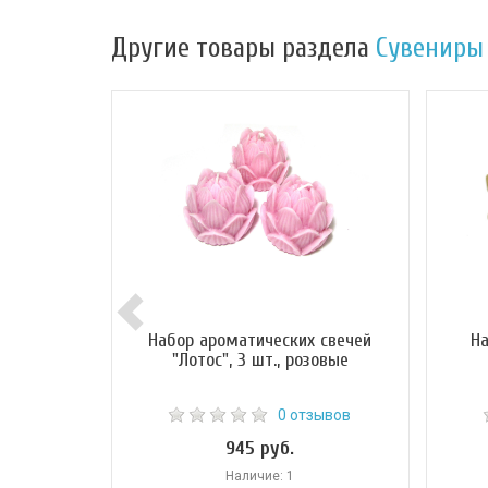
Другие товары раздела
Сувениры
Набор ароматических свечей
На
"Лотос", 3 шт., розовые
0 отзывов
945 руб.
Наличие: 1