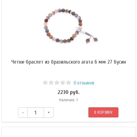
Четки-браслет из бразильского агата 6 мм 27 бусин
0 отзывов
2230 руб.
Наличие: 1
–
+
В КОРЗИНУ