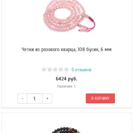
Четки из розового кварца, 108 бусин, 6 мм
0 отзывов
6424 руб.
Наличие: 1
–
+
В КОРЗИНУ