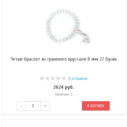
Четки-браслет из граненого хрусталя 8 мм 27 бусин
0 отзывов
2624 руб.
Наличие: 2
–
+
В КОРЗИНУ