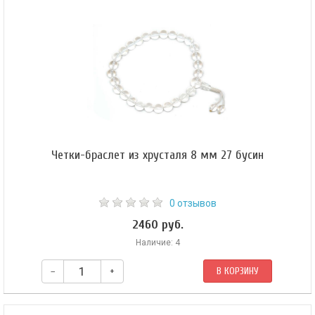
Четки-браслет из хрусталя 8 мм 27 бусин
0 отзывов
2460 руб.
Наличие: 4
–
+
В КОРЗИНУ