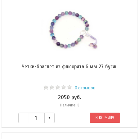
Четки-браслет из флюорита 6 мм 27 бусин
0 отзывов
2050 руб.
Наличие: 3
–
+
В КОРЗИНУ