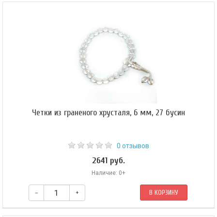
Четки из граненого хрусталя, 6 мм, 27 бусин
0 отзывов
2641 руб.
Наличие: 0+
–
+
В КОРЗИНУ