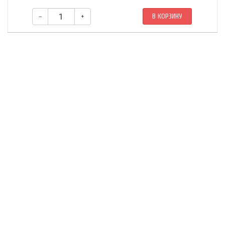
–
+
В КОРЗИНУ