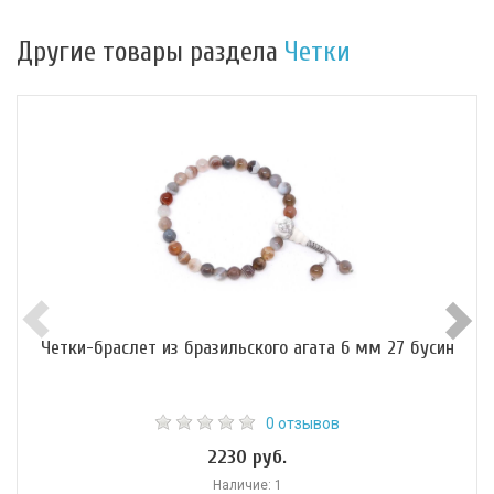
Другие товары раздела
Четки
Четки-браслет из бразильского агата 6 мм 27 бусин
0 отзывов
2230 руб.
Наличие: 1