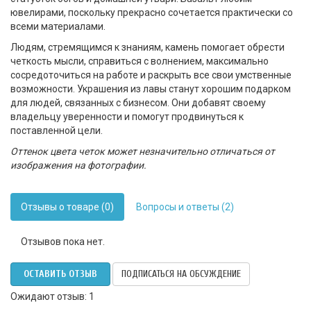
ювелирами, поскольку прекрасно сочетается практически со
всеми материалами.
Людям, стремящимся к знаниям, камень помогает обрести
четкость мысли, справиться с волнением, максимально
сосредоточиться на работе и раскрыть все свои умственные
возможности. Украшения из лавы станут хорошим подарком
для людей, связанных с бизнесом. Они добавят своему
владельцу уверенности и помогут продвинуться к
поставленной цели.
Оттенок цвета четок может незначительно отличаться от
изображения на фотографии.
Отзывы о товаре (0)
Вопросы и ответы (2)
Отзывов пока нет.
ОСТАВИТЬ ОТЗЫВ
ПОДПИСАТЬСЯ НА ОБСУЖДЕНИЕ
Ожидают отзыв: 1