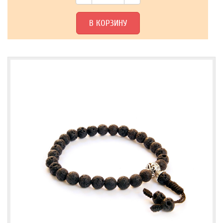
В КОРЗИНУ