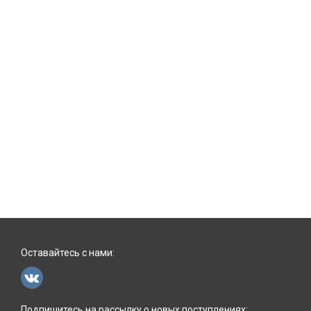
Оставайтесь с нами:
Подпишитесь на рассылку о новых поступлениях: