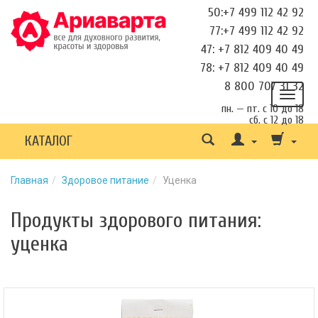
50:+7 499 112 42 92
77:+7 499 112 42 92
47: +7 812 409 40 49
78: +7 812 409 40 49
8 800 707 31 32
пн. — пт. с 10 до 18
сб. с 12 до 18
КАТАЛОГ
Главная
Здоровое питание
Уценка
Продукты здорового питания:
уценка