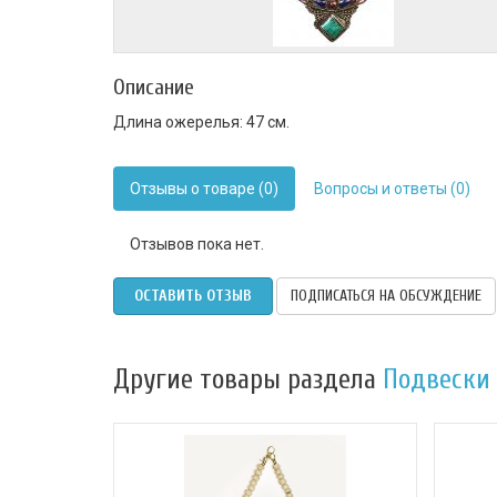
Описание
Длина ожерелья: 47 см.
Отзывы о товаре (0)
Вопросы и ответы (0)
Отзывов пока нет.
ОСТАВИТЬ ОТЗЫВ
ПОДПИСАТЬСЯ НА ОБСУЖДЕНИЕ
Другие товары раздела
Подвески