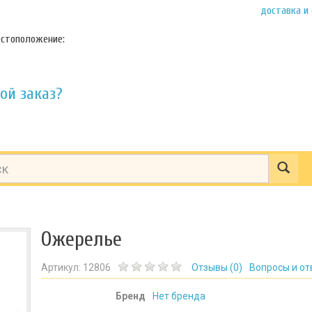
доставка и
стоположение:
ой заказ?
Ожерелье
Артикул:
12806
Отзывы (
0
)
Вопросы и от
Бренд
Нет бренда