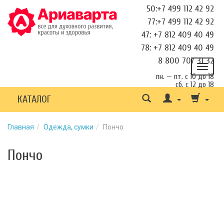
50:+7 499 112 42 92
77:+7 499 112 42 92
47: +7 812 409 40 49
78: +7 812 409 40 49
8 800 707 31 32
пн. — пт. с 10 до 18
сб. с 12 до 18
КАТАЛОГ
Главная
Одежда, сумки
Пончо
Пончо