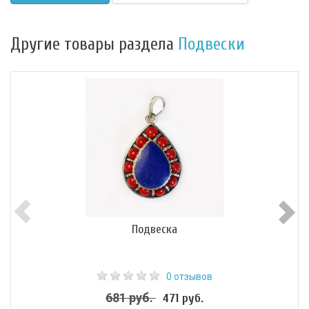
Другие товары раздела
Подвески
Подвеска
0 отзывов
681 руб.
471 руб.