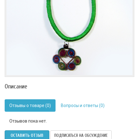
Описание
Отзывы о товаре (0)
Вопросы и ответы (0)
Отзывов пока нет.
ОСТАВИТЬ ОТЗЫВ
ПОДПИСАТЬСЯ НА ОБСУЖДЕНИЕ