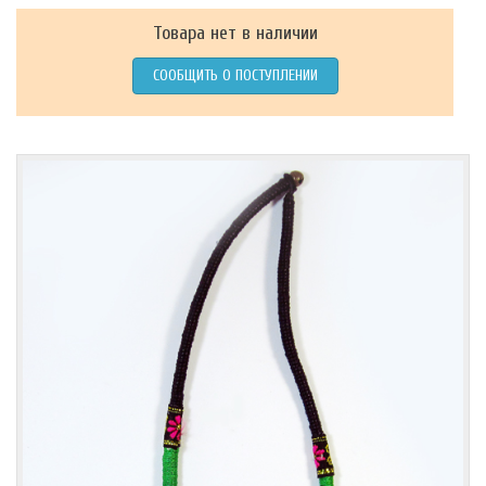
Товара нет в наличии
СООБЩИТЬ О ПОСТУПЛЕНИИ