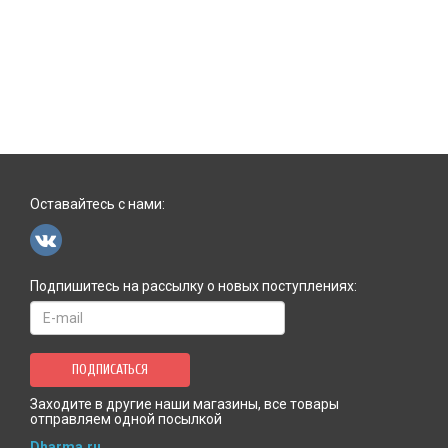
Оставайтесь с нами:
Подпишитесь на рассылку о новых поступлениях:
ПОДПИСАТЬСЯ
Заходите в другие наши магазины, все товары
отправляем одной посылкой
Dharma.ru