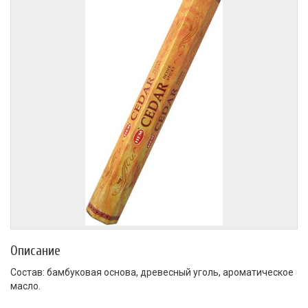
Описание
Состав: бамбуковая основа, древесный уголь, ароматическое
масло.