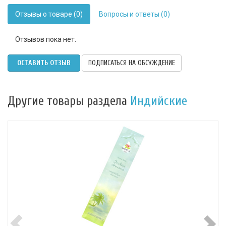
Отзывы о товаре (0)
Вопросы и ответы (0)
Отзывов пока нет.
ОСТАВИТЬ ОТЗЫВ
ПОДПИСАТЬСЯ НА ОБСУЖДЕНИЕ
Другие товары раздела
Индийские