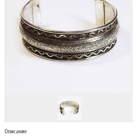
Описание