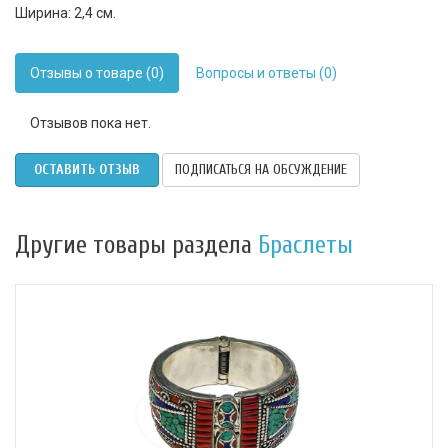
Ширина: 2,4 см.
Отзывы о товаре (0)
Вопросы и ответы (0)
Отзывов пока нет.
ОСТАВИТЬ ОТЗЫВ
ПОДПИСАТЬСЯ НА ОБСУЖДЕНИЕ
Другие товары раздела
Браслеты