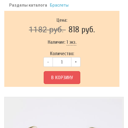
Разделы каталога
Браслеты
Цена:
818 руб.
1182 руб.
Наличие:
1 экз.
Количество:
–
+
В КОРЗИНУ