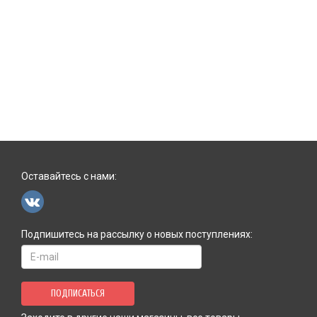
Оставайтесь с нами:
Подпишитесь на рассылку о новых поступлениях:
ПОДПИСАТЬСЯ