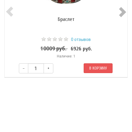
Браслет
0 отзывов
10009 руб.
6926 руб.
Наличие: 1
–
+
В КОРЗИНУ
Диаметр: 6,5 см.