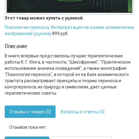
Этот товар можно купить с уценкой:
Психология переноса. Интерпретация на основе алхимических
изображений (уценка)
899 руб.
Описание
В книге впервые представлены лучшие терапевтические
работы К. Г. Юнга, в частности, "Шизофрения", "Практическое
использование анализа сновидений", а также монография
"Психология переноса", в которой он на базе алхимического
трактата рассматривает принципы и теорию переноса и
контрпереноса, их природу и символизм, дает ценные
терапевтические советы.
Отзывы о товаре (0)
Вопросы и ответы (0)
Отзывов пока нет.