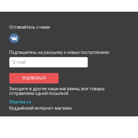
Оставайтесь с нами:
Подпишитесь на рассылку о новых поступлениях:
ПОДПИСАТЬСЯ
Заходите в другие наши магазины, все товары
отправляем одной посылкой
Dharma.ru
буддийский интернет-магазин
MenlaShop.ru
продукция тибетской медицины