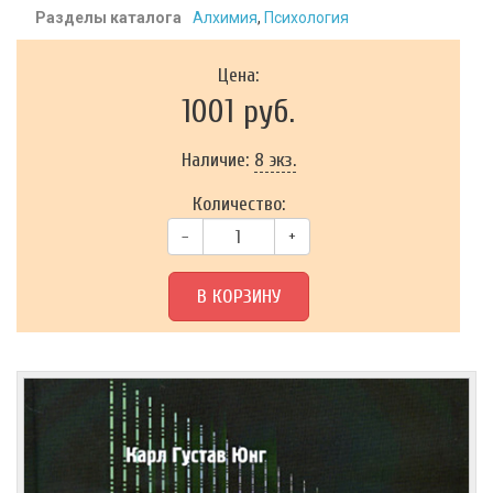
Разделы каталога
Алхимия
,
Психология
Цена:
1001 руб.
Наличие:
8 экз.
Количество:
–
+
В КОРЗИНУ