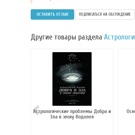
ОСТАВИТЬ ОТЗЫВ
ПОДПИСАТЬСЯ НА ОБСУЖДЕНИЕ
Другие товары раздела
Астролог
Астрологические проблемы Добра и
Осн
Зла в эпоху Водолея