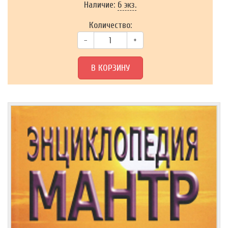
Наличие:
6 экз.
Количество:
–
+
В КОРЗИНУ