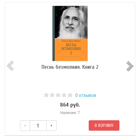
Песнь безмолвия. Книга 2
0 отзывов
864 руб.
Наличие: 7
–
+
В КОРЗИНУ