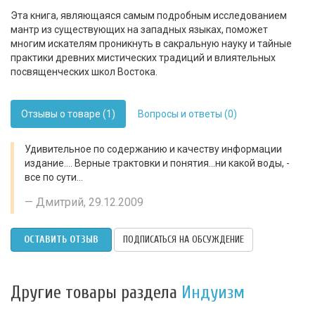
Эта книга, являющаяся самым подробным исследованием
мантр из существующих на западных языках, поможет
многим искателям проникнуть в сакральную науку и тайные
практики древних мистических традиций и влиятельных
посвященческих школ Востока.
Отзывы о товаре (1)
Вопросы и ответы (0)
Удивительное по содержанию и качеству информации
издание.... Верные трактовки и понятия...ни какой воды, -
все по сути...
Дмитрий, 29.12.2009
ОСТАВИТЬ ОТЗЫВ
ПОДПИСАТЬСЯ НА ОБСУЖДЕНИЕ
Другие товары раздела
Индуизм