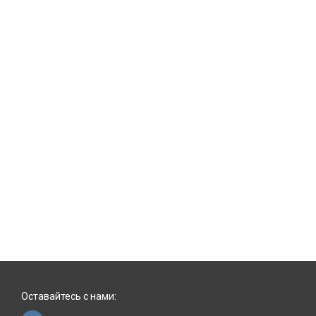
Оставайтесь с нами: