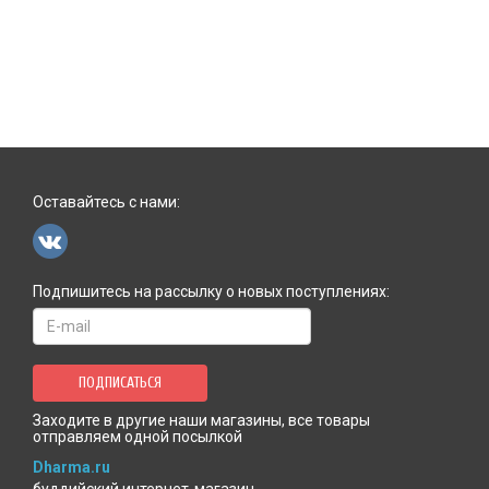
Оставайтесь с нами:
Подпишитесь на рассылку о новых поступлениях:
ПОДПИСАТЬСЯ
Заходите в другие наши магазины, все товары
отправляем одной посылкой
Dharma.ru