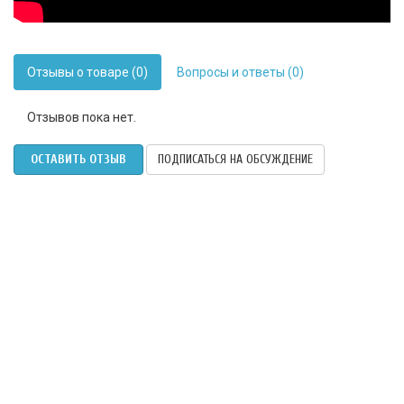
Отзывы о товаре (0)
Вопросы и ответы (0)
Отзывов пока нет.
ОСТАВИТЬ ОТЗЫВ
ПОДПИСАТЬСЯ НА ОБСУЖДЕНИЕ