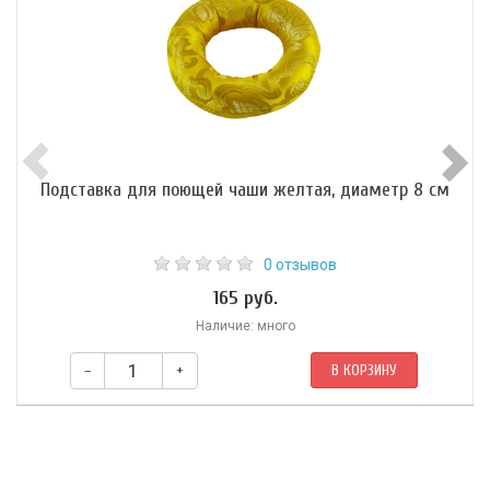
Подставка для поющей чаши желтая, диаметр 8 см
0 отзывов
165 руб.
Наличие: много
–
+
В КОРЗИНУ