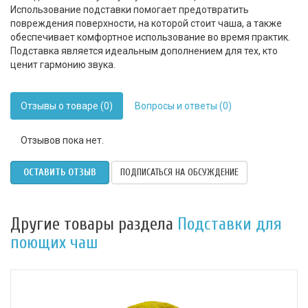
Использование подставки помогает предотвратить
повреждения поверхности, на которой стоит чаша, а также
обеспечивает комфортное использование во время практик.
Подставка является идеальным дополнением для тех, кто
ценит гармонию звука.
Отзывы о товаре (0)
Вопросы и ответы (0)
Отзывов пока нет.
ОСТАВИТЬ ОТЗЫВ
ПОДПИСАТЬСЯ НА ОБСУЖДЕНИЕ
Другие товары раздела
Подставки для
поющих чаш