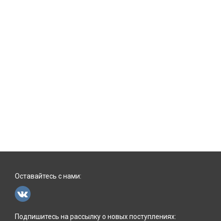
Оставайтесь с нами:
Подпишитесь на рассылку о новых поступлениях: