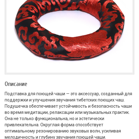
Описание
Подставка для поющей чаши — это аксессуар, созданный для
поддержки и улучшения звучания тибетских поющих чаш.
Подушечка обеспечивает устойчивость и безопасность чаши
во время медитации, релаксации или музыкальных практик.
Она не только функциональна, но и эстетически
привлекательна. Округлая форма способствует
оптимальному резонированию звуковых волн, усиливая
мелодичность и глубину звучания поющей чаши.