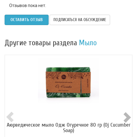
Отзывов пока нет.
ОСТАВИТЬ ОТЗЫВ
ПОДПИСАТЬСЯ НА ОБСУЖДЕНИЕ
Другие товары раздела
Мыло
Аюрведическое мыло Одж Огуречное 80 гр (Oj Cucumber
Soap)