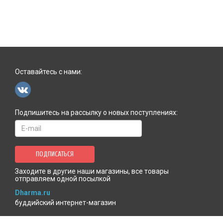
Оставайтесь с нами:
Подпишитесь на рассылку о новых поступлениях:
ПОДПИСАТЬСЯ
Заходите в другие наши магазины, все товары
отправляем одной посылкой
Dharma.ru
буддийский интернет-магазин
MenlaShop.ru