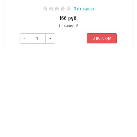
0 отзывов
166 руб.
Наличие: 5
–
+
В КОРЗИНУ