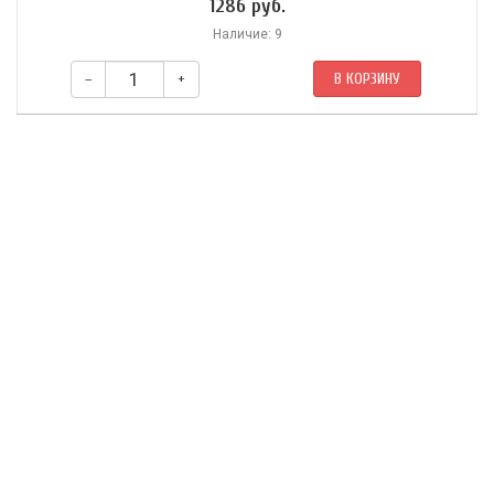
1286 руб.
Наличие: 9
–
+
В КОРЗИНУ