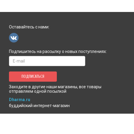
Оставайтесь с нами:
Подпишитесь на рассылку о новых поступлениях:
ПОДПИСАТЬСЯ
Заходите в другие наши магазины, все товары
отправляем одной посылкой
Dharma.ru
буддийский интернет-магазин
MenlaShop.ru
продукция тибетской медицины