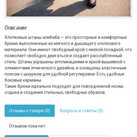
Описание
Хлопковые штаны алибаба — это просторные и комфортные
брюки, выполненные из мягкого и дышащего хлопкового
материала. Они имеют свободный крой с низкой посадкой, что
позволяет свободно двигаться и создает расслабленный
стиль. Штаны украшены аппликациями и яркой вышивкой с
элементами этнического дизайна, и оснащены эластичным
поясом с шнурком для удобной регулировки. Есть удобные
боковые карманы.
Такие брюки идеально подходят для повседневной носки,
отдыха и создания стильных, свободных образов.
Отзывы о товаре (0)
Вопросы и ответы (0)
Отзывов пока нет.