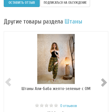
ОСТАВИТЬ ОТЗЫВ
ПОДПИСАТЬСЯ НА ОБСУЖДЕНИЕ
Другие товары раздела
Штаны
Штаны Али-Баба желто-зеленые с ОМ
0 отзывов