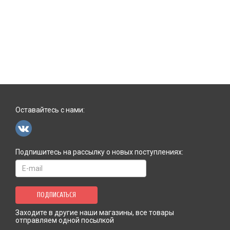
Оставайтесь с нами:
Подпишитесь на рассылку о новых поступлениях:
ПОДПИСАТЬСЯ
Заходите в другие наши магазины, все товары
отправляем одной посылкой