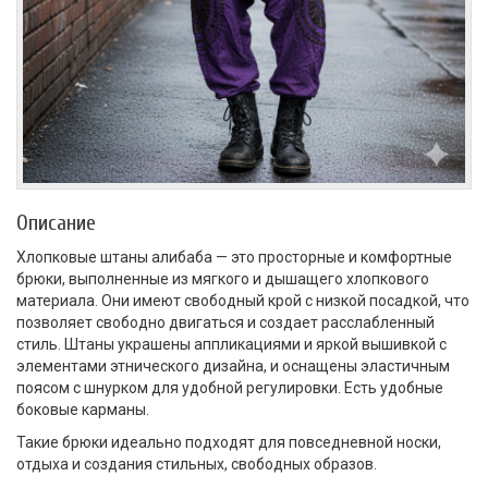
Описание
Хлопковые штаны алибаба — это просторные и комфортные
брюки, выполненные из мягкого и дышащего хлопкового
материала. Они имеют свободный крой с низкой посадкой, что
позволяет свободно двигаться и создает расслабленный
стиль. Штаны украшены аппликациями и яркой вышивкой с
элементами этнического дизайна, и оснащены эластичным
поясом с шнурком для удобной регулировки. Есть удобные
боковые карманы.
Такие брюки идеально подходят для повседневной носки,
отдыха и создания стильных, свободных образов.