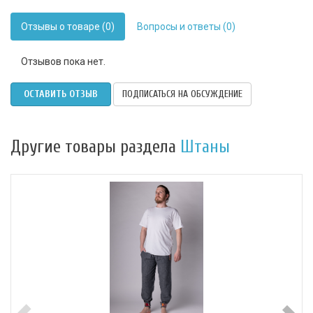
Отзывы о товаре (0)
Вопросы и ответы (0)
Отзывов пока нет.
ОСТАВИТЬ ОТЗЫВ
ПОДПИСАТЬСЯ НА ОБСУЖДЕНИЕ
Другие товары раздела
Штаны