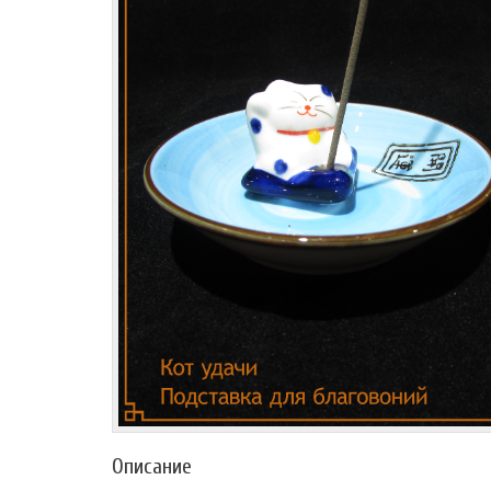
Описание