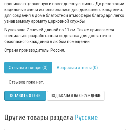
проникла в церковную и повседневную жизнь. До революции
кадильные свечи использовались для домашнего каждения,
для создания в доме благостной атмосферы благодаря легко
узнаваемому аромату церковной службы.
В упаковке 7 свечей длиной по 11 см. Также прилагается
специально разработанная подставка для достаточно
безопасного каждения в любом помещении.
Страна производитель: Россия.
Отзывы о товаре (0)
Вопросы и ответы (0)
Отзывов пока нет.
ОСТАВИТЬ ОТЗЫВ
ПОДПИСАТЬСЯ НА ОБСУЖДЕНИЕ
Другие товары раздела
Русские