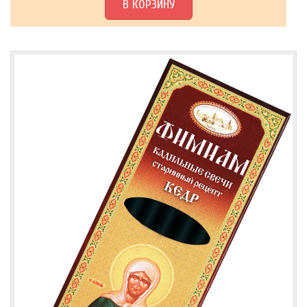
В КОРЗИНУ