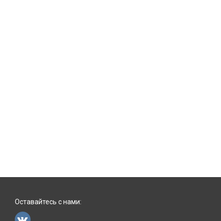
Оставайтесь с нами: