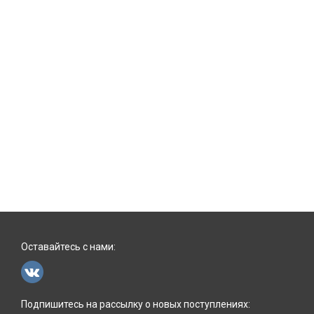
Оставайтесь с нами:
Подпишитесь на рассылку о новых поступлениях: