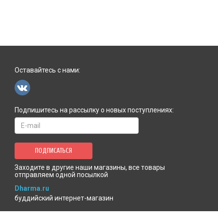
Оставайтесь с нами:
Подпишитесь на рассылку о новых поступлениях:
ПОДПИСАТЬСЯ
Заходите в другие наши магазины, все товары
отправляем одной посылкой
Dharma.ru
буддийский интернет-магазин
MenlaShop.ru