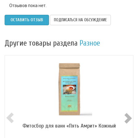
Отзывов пока нет.
ОСТАВИТЬ ОТЗЫВ
ПОДПИСАТЬСЯ НА ОБСУЖДЕНИЕ
Другие товары раздела
Разное
Фитосбор для ванн «Пять Амрит» Кожный