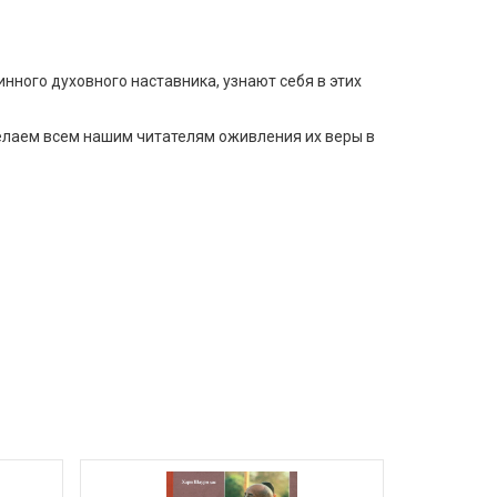
нного духовного наставника, узнают себя в этих
елаем всем нашим читателям оживления их веры в