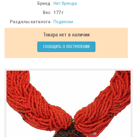
Бренд
Нет бренда
Вес
177
г
Разделы каталога
Подвески
Товара нет в наличии
СООБЩИТЬ О ПОСТУПЛЕНИИ