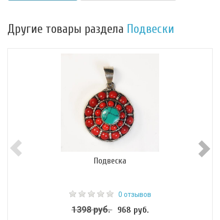
Другие товары раздела
Подвески
Подвеска
0 отзывов
1398 руб.
968 руб.