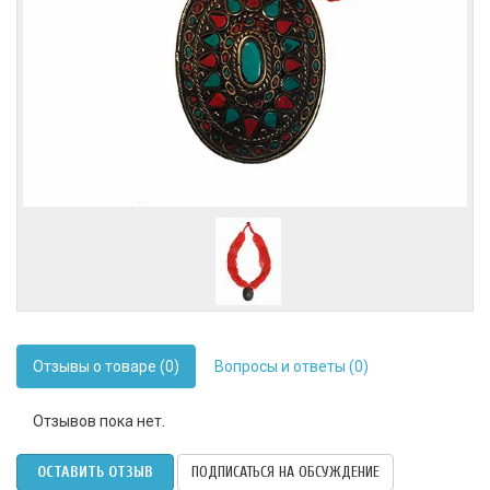
Отзывы о товаре (0)
Вопросы и ответы (0)
Отзывов пока нет.
ОСТАВИТЬ ОТЗЫВ
ПОДПИСАТЬСЯ НА ОБСУЖДЕНИЕ