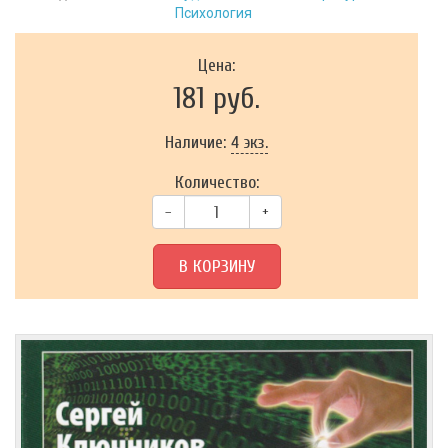
Психология
Цена:
181 руб.
Наличие:
4 экз.
Количество:
–
+
В КОРЗИНУ