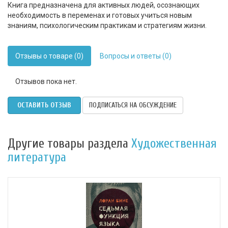
Книга предназначена для активных людей, осознающих
необходимость в переменах и готовых учиться новым
знаниям, психологическим практикам и стратегиям жизни.
Отзывы о товаре (0)
Вопросы и ответы (0)
Отзывов пока нет.
ОСТАВИТЬ ОТЗЫВ
ПОДПИСАТЬСЯ НА ОБСУЖДЕНИЕ
Другие товары раздела
Художественная
литература