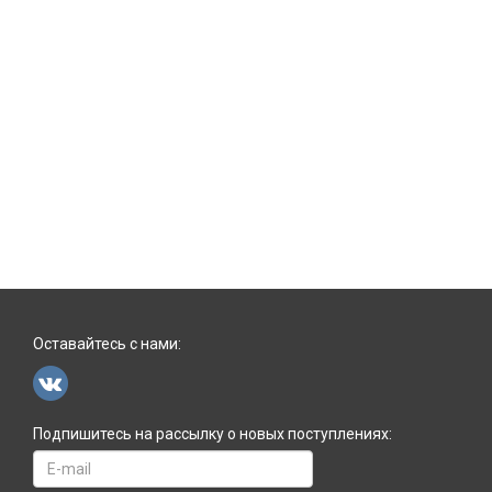
Оставайтесь с нами:
Подпишитесь на рассылку о новых поступлениях: