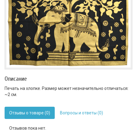
Описание
Печать на хлопке. Размер может незначительно отличаться:
~2 см.
Отзывы о товаре (0)
Вопросы и ответы (0)
Отзывов пока нет.