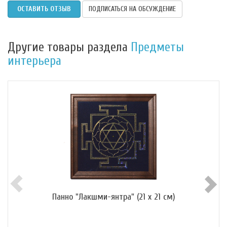
ОСТАВИТЬ ОТЗЫВ
ПОДПИСАТЬСЯ НА ОБСУЖДЕНИЕ
Другие товары раздела
Предметы
интерьера
Панно "Лакшми-янтра" (21 х 21 см)