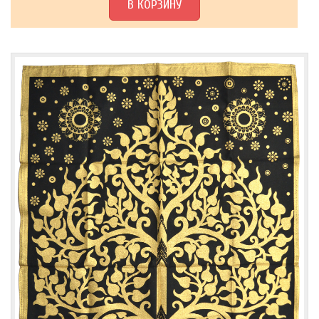
В КОРЗИНУ