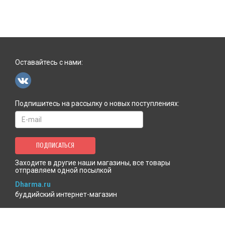
Оставайтесь с нами:
Подпишитесь на рассылку о новых поступлениях:
ПОДПИСАТЬСЯ
Заходите в другие наши магазины, все товары
отправляем одной посылкой
Dharma.ru
буддийский интернет-магазин
MenlaShop.ru
продукция тибетской медицины