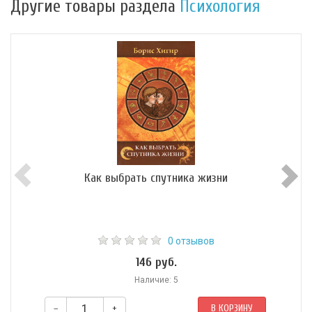
Другие товары раздела
Психология
Как выбрать спутника жизни
0 отзывов
146 руб.
Наличие: 5
–
+
В КОРЗИНУ