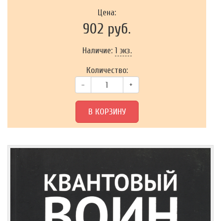
Цена:
902 руб.
Наличие:
1 экз.
Количество:
–
+
В КОРЗИНУ