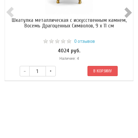
Шкатулка металлическая с искусственным камнем,
Восемь Драгоценных Символов, 9 х 11 см
0 отзывов
4024 руб.
Наличие: 4
–
+
В КОРЗИНУ