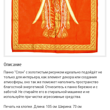
Описание
Панно "Слон" с золотистым рисунком идеально подойдёт не
только для интерьера, как элемент декора или создания
атмосферы, оно так же поможет наполнить пространство
благостной энергетикой. Отнеситесь к панно бережно и с
заботой. Не стирайте его в стиральной машинке и не
используйте при чистке агрессивные средства.
Печать на хлопке. Длина: 105 см. Ширина: 73 см.