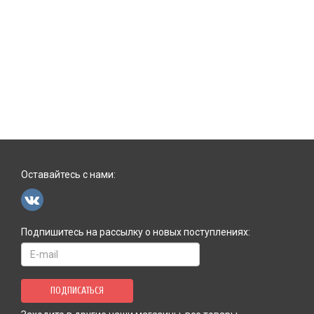
Оставайтесь с нами:
Подпишитесь на рассылку о новых поступлениях:
ПОДПИСАТЬСЯ