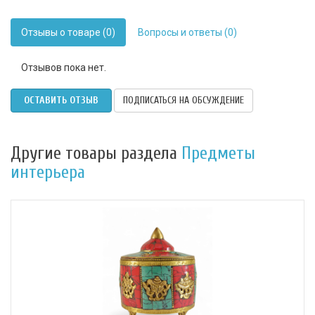
Отзывы о товаре (0)
Вопросы и ответы (0)
Отзывов пока нет.
ОСТАВИТЬ ОТЗЫВ
ПОДПИСАТЬСЯ НА ОБСУЖДЕНИЕ
Другие товары раздела
Предметы
интерьера