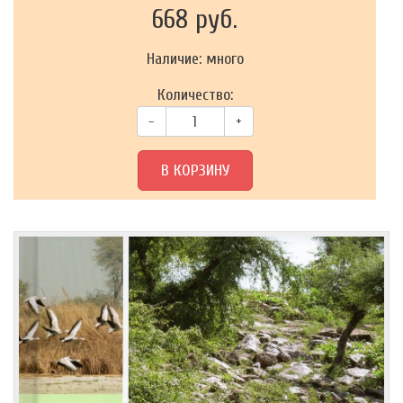
668 руб.
Наличие: много
Количество:
–
+
В КОРЗИНУ