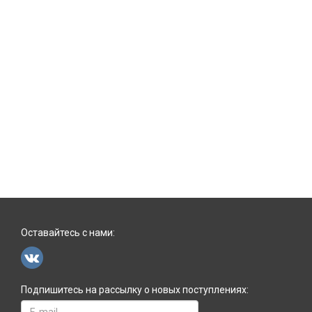
Оставайтесь с нами:
Подпишитесь на рассылку о новых поступлениях: