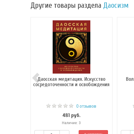
Другие товары раздела
Даосизм
Даосская медитация. Искусство
Вол
сосредоточенности и освобождения
0 отзывов
481 руб.
Наличие: 3