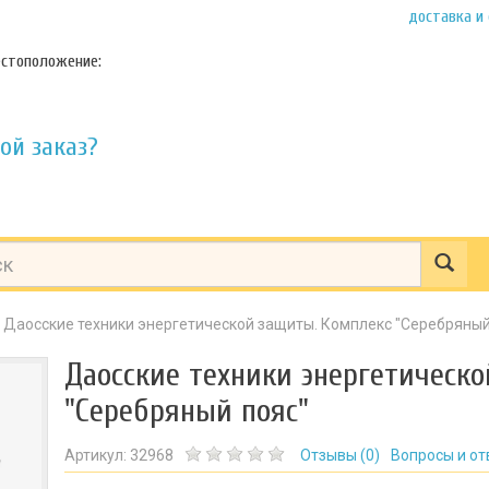
доставка и
стоположение:
ой заказ?
Даосские техники энергетической защиты. Комплекс "Серебряный
Даосские техники энергетическ
"Серебряный пояс"
Артикул:
32968
Отзывы (
0
)
Вопросы и от