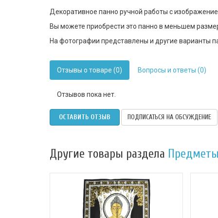
Декоративное панно ручной работы с изображение
Вы можете приобрести это панно в меньшем разме
На фотографии представлены и другие варианты па
Отзывы о товаре (0)
Вопросы и ответы (0)
Отзывов пока нет.
ОСТАВИТЬ ОТЗЫВ
ПОДПИСАТЬСЯ НА ОБСУЖДЕНИЕ
Другие товары раздела
Предметы