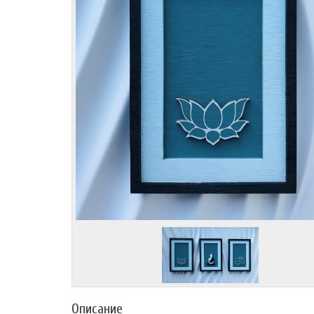
Описание