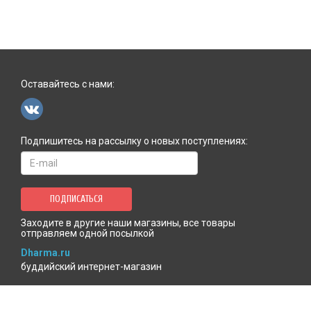
Оставайтесь с нами:
Подпишитесь на рассылку о новых поступлениях:
ПОДПИСАТЬСЯ
Заходите в другие наши магазины, все товары
отправляем одной посылкой
Dharma.ru
буддийский интернет-магазин
MenlaShop.ru
продукция тибетской медицины