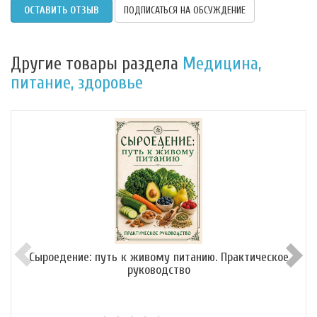
ОСТАВИТЬ ОТЗЫВ
ПОДПИСАТЬСЯ НА ОБСУЖДЕНИЕ
Другие товары раздела
Медицина,
питание, здоровье
Сыроедение: путь к живому питанию. Практическое
руководство