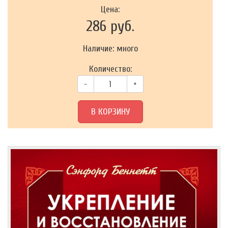
Цена:
286 руб.
Наличие: много
Количество:
–
+
В КОРЗИНУ