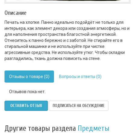
Описание
Печать на хлопке. Панно идеально подойдёт не только для
интерьера, как элемент декора или создания атмосферы, но и
для наполнения пространства благостной энергетикой.
Отнеситесь к панно бережно и с заботой. Не стирайте его в
стиральной машинке и не используйте при чистке
агрессивные средства. Не используйте утюг. Чтобы складки
разгладились, ткань должна повисеть на стене.
Отзывы о товаре (0)
Вопросы и ответы (0)
Отзывов пока нет.
ОСТАВИТЬ ОТЗЫВ
ПОДПИСАТЬСЯ НА ОБСУЖДЕНИЕ
Другие товары раздела
Предметы