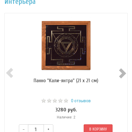
интерьера
Панно "Кали-янтра" (21 х 21 см)
0 отзывов
3280 руб.
Наличие: 2
–
+
В КОРЗИНУ