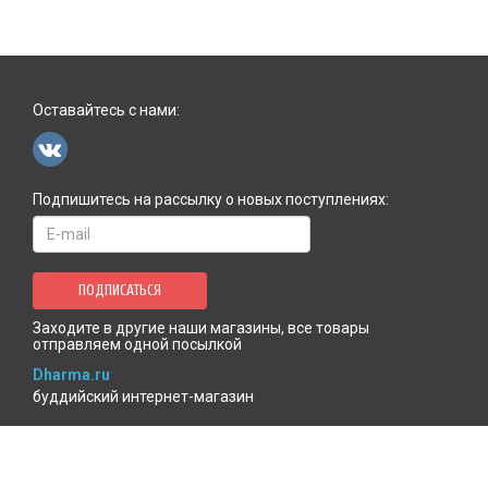
Оставайтесь с нами:
Подпишитесь на рассылку о новых поступлениях:
ПОДПИСАТЬСЯ
Заходите в другие наши магазины, все товары
отправляем одной посылкой
Dharma.ru
буддийский интернет-магазин
MenlaShop.ru
продукция тибетской медицины