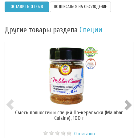
ОСТАВИТЬ ОТЗЫВ
ПОДПИСАТЬСЯ НА ОБСУЖДЕНИЕ
Другие товары раздела
Специи
Смесь пряностей и специй По-керальски (Malabar
Cuisine), 100 г
0 отзывов