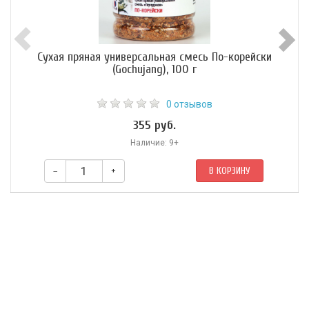
Сухая пряная универсальная смесь По-корейски
(Gochujang), 100 г
0 отзывов
355 руб.
Наличие: 9+
–
+
В КОРЗИНУ