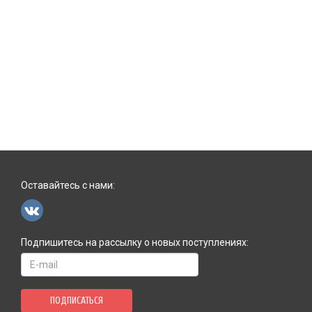
Оставайтесь с нами:
Подпишитесь на рассылку о новых поступлениях:
ПОДПИСАТЬСЯ