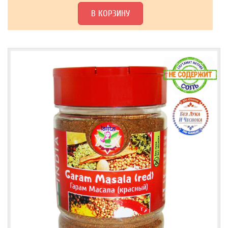
В КОРЗИНУ