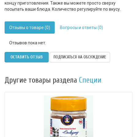
концу приготовления. Также вы можете просто сверху
посыпать ваши блюда. Количество регулируйте по вкусу.
Отзывы о товаре (0)
Вопросы и ответы (0)
Отзывов пока нет.
ОСТАВИТЬ ОТЗЫВ
ПОДПИСАТЬСЯ НА ОБСУЖДЕНИЕ
Другие товары раздела
Специи