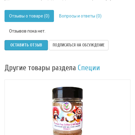
Отзывы о товаре (0)
Вопросы и ответы (0)
Отзывов пока нет.
ОСТАВИТЬ ОТЗЫВ
ПОДПИСАТЬСЯ НА ОБСУЖДЕНИЕ
Другие товары раздела
Специи