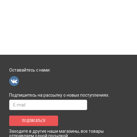
Оставайтесь с нами:
Подпишитесь на рассылку о новых поступлениях:
ПОДПИСАТЬСЯ
Заходите в другие наши магазины, все товары
отправляем одной посылкой