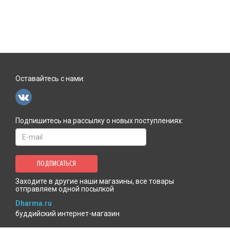
Оставайтесь с нами:
Подпишитесь на рассылку о новых поступлениях:
ПОДПИСАТЬСЯ
Заходите в другие наши магазины, все товары
отправляем одной посылкой
Dharma.ru
буддийский интернет-магазин