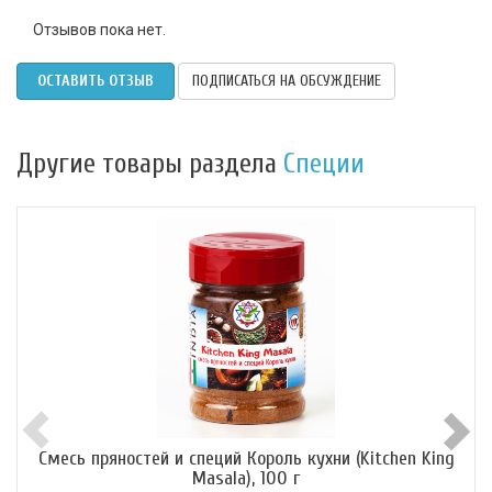
Отзывов пока нет.
ОСТАВИТЬ ОТЗЫВ
ПОДПИСАТЬСЯ НА ОБСУЖДЕНИЕ
Другие товары раздела
Специи
Смесь пряностей и специй Король кухни (Kitchen King
Masala), 100 г