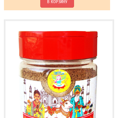
В КОРЗИНУ